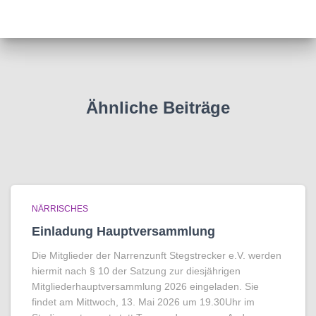
Ähnliche Beiträge
NÄRRISCHES
Einladung Hauptversammlung
Die Mitglieder der Narrenzunft Stegstrecker e.V. werden
hiermit nach § 10 der Satzung zur diesjährigen
Mitgliederhauptversammlung 2026 eingeladen. Sie
findet am Mittwoch, 13. Mai 2026 um 19.30Uhr im