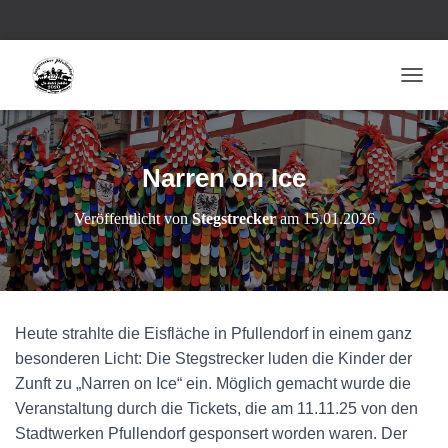
NAVI
Narren on Ice
Veröffentlicht von
Stegstrecker
am
15.01.2026
Heute strahlte die Eisfläche in Pfullendorf in einem ganz
besonderen Licht: Die Stegstrecker luden die Kinder der
Zunft zu „Narren on Ice“ ein. Möglich gemacht wurde die
Veranstaltung durch die Tickets, die am 11.11.25 von den
Stadtwerken Pfullendorf gesponsert worden waren. Der