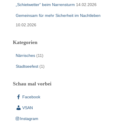
„Schietwetter“ beim Narrensturm
14.02.2026
Gemeinsam für mehr Sicherheit im Nachtleben
10.02.2026
Kategorien
Närrisches
(11)
Stadtseefest
(1)
Schau mal vorbei
Facebook
VSAN
Instagram