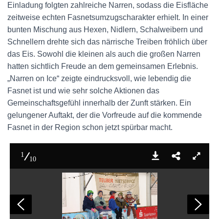
Einladung folgten zahlreiche Narren, sodass die Eisfläche
zeitweise echten Fasnetsumzugscharakter erhielt. In einer
bunten Mischung aus Hexen, Nidlern, Schalweibern und
Schnellern drehte sich das närrische Treiben fröhlich über
das Eis. Sowohl die kleinen als auch die großen Narren
hatten sichtlich Freude an dem gemeinsamen Erlebnis.
„Narren on Ice“ zeigte eindrucksvoll, wie lebendig die
Fasnet ist und wie sehr solche Aktionen das
Gemeinschaftsgefühl innerhalb der Zunft stärken. Ein
gelungener Auftakt, der die Vorfreude auf die kommende
Fasnet in der Region schon jetzt spürbar macht.
1
10