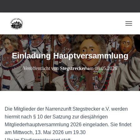
NAVI
Einladung Hauptversammlung
Veröffentlicht von
Stegstrecker
am
08.05.2026
Die Mitglieder der Narrenzunft Stegstrecker e.V. werden
hiermit nach § 10 der Satzung zur diesjährigen
Mitgliederhauptversammlung 2026 eingeladen. Sie findet
am Mittwoch, 13. Mai 2026 um 19.30