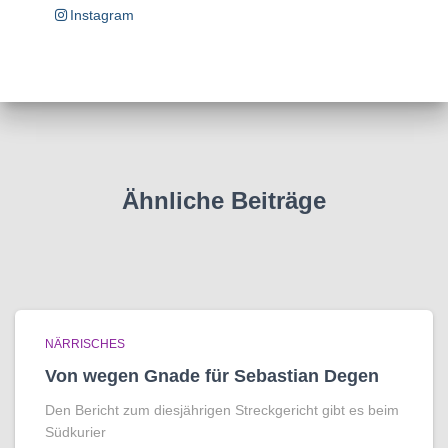
Instagram
Ähnliche Beiträge
NÄRRISCHES
Von wegen Gnade für Sebastian Degen
Den Bericht zum diesjährigen Streckgericht gibt es beim
Südkurier