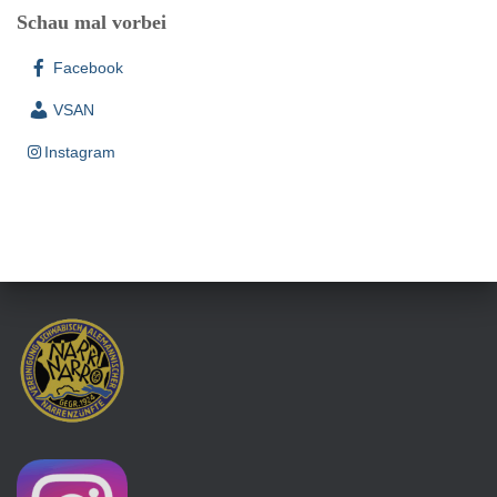
Schau mal vorbei
Facebook
VSAN
Instagram